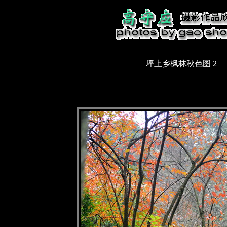
坪上乡枫林秋色图 2