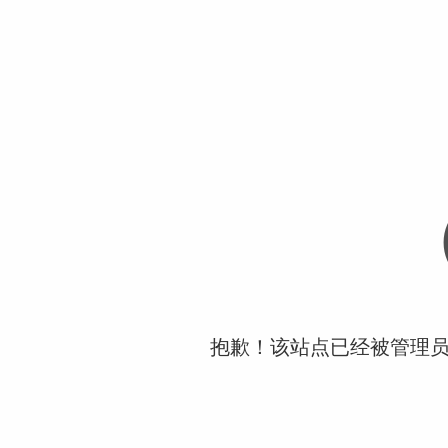
抱歉！该站点已经被管理