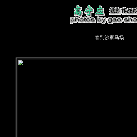
春到沙家马场