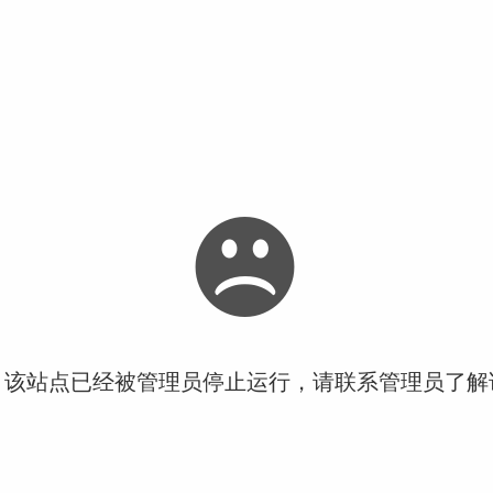
！该站点已经被管理员停止运行，请联系管理员了解