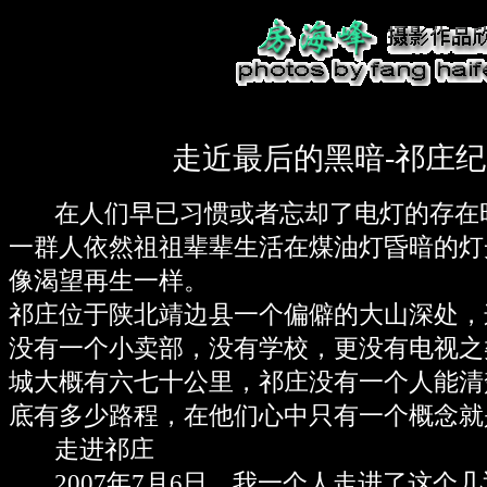
走近最后的黑暗-祁庄
在人们早已习惯或者忘却了电灯的存在
一群人依然祖祖辈辈生活在煤油灯昏暗的灯
像渴望再生一样。
祁庄位于陕北靖边县一个偏僻的大山深处，
没有一个小卖部，没有学校，更没有电视之
城大概有六七十公里，祁庄没有一个人能清
底有多少路程，在他们心中只有一个概念就是
走进祁庄
2007年7月6日，我一个人走进了这个几