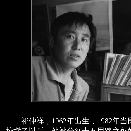
祁仲祥，1962年出生，1982年