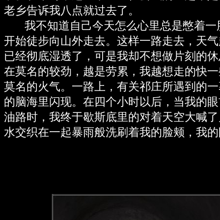
老乡告诉我八点就过去了。
我不知道自己今天怎么心里总是憋着一
开始徒步向山外走去。这样一路走去，天气
已经彻底湿透了，可是我却不想做片刻的休
在莫名的较劲，越是劳累，我越想走的快一
莫名的火气。一路上，有关祁庄所遇到的一
的脑海里闪现。在四个小时以后，当我的眼
油路时，我终于歇斯底里的对着天空大喊了
水交织在一起暴雨般洗刷着我的脸颊，我的