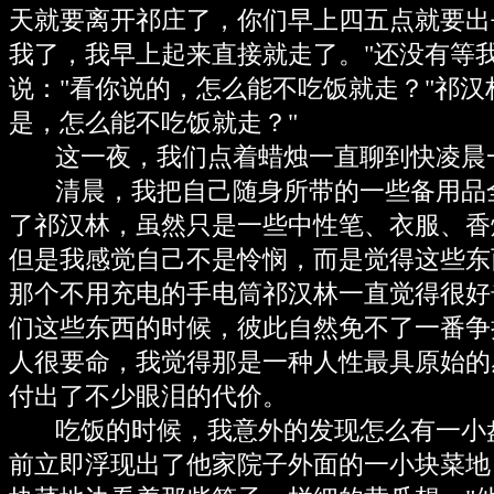
天就要离开祁庄了，你们早上四五点就要出
我了，我早上起来直接就走了。"还没有等
说："看你说的，怎么能不吃饭就走？"祁汉
是，怎么能不吃饭就走？"
这一夜，我们点着蜡烛一直聊到快凌晨
清晨，我把自己随身所带的一些备用品
了祁汉林，虽然只是一些中性笔、衣服、香
但是我感觉自己不是怜悯，而是觉得这些东
那个不用充电的手电筒祁汉林一直觉得很好
们这些东西的时候，彼此自然免不了一番争
人很要命，我觉得那是一种人性最具原始的
付出了不少眼泪的代价。
吃饭的时候，我意外的发现怎么有一小
前立即浮现出了他家院子外面的一小块菜地