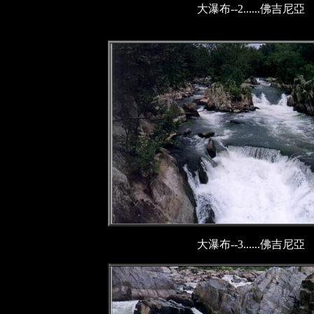
大瀑布--2......佛吉尼亞
大瀑布--3......佛吉尼亞