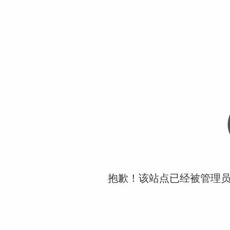
抱歉！该站点已经被管理