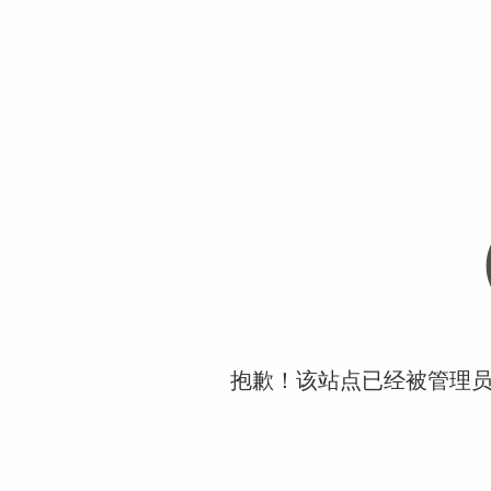
抱歉！该站点已经被管理