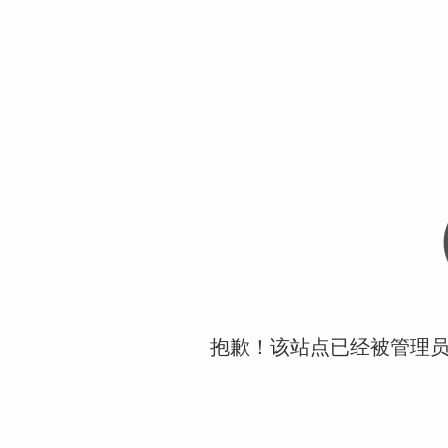
抱歉！该站点已经被管理