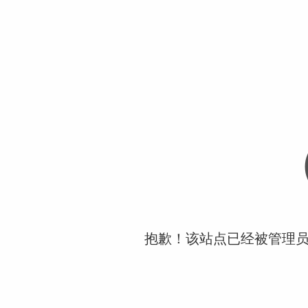
抱歉！该站点已经被管理