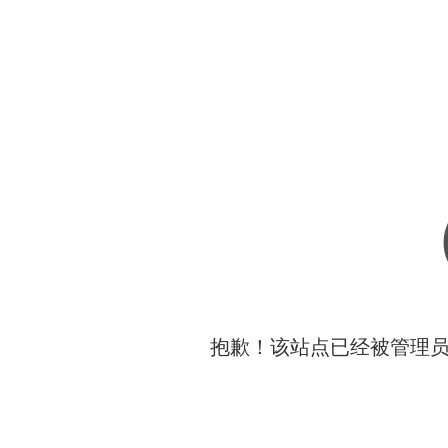
抱歉！该站点已经被管理