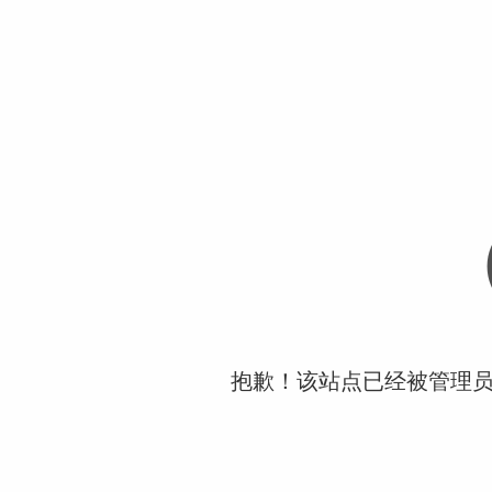
抱歉！该站点已经被管理