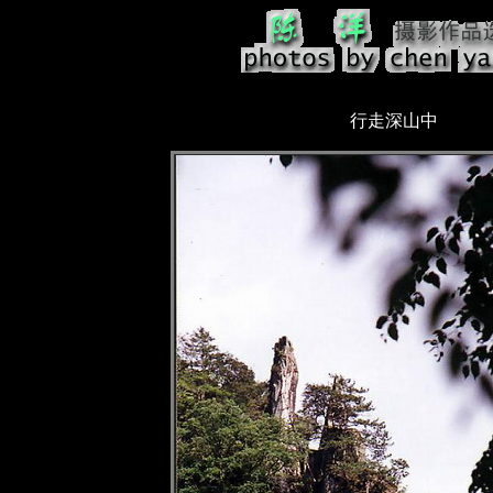
行走深山中