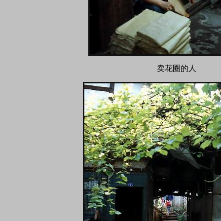
卖花圈的人