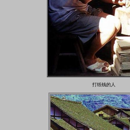
打纸钱的人