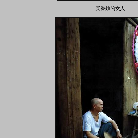
买香烛的女人