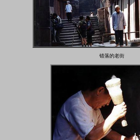
错落的老街