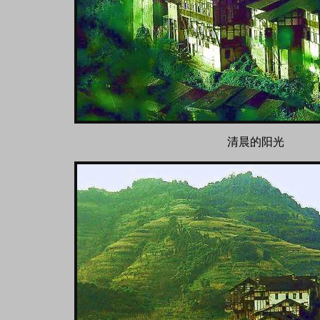
清晨的阳光