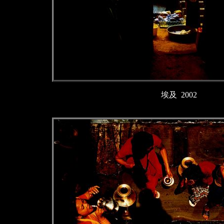
埃及 2002