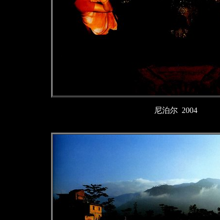
尼泊尔 2004