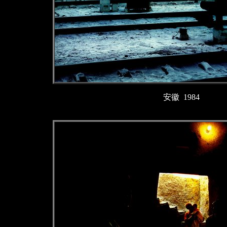
安徽 1984