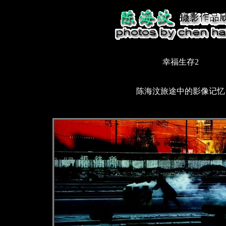
幸福生存2
陈海汶旅途中的影像记忆