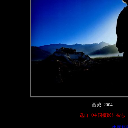
西藏 2004
选自《中国摄影》杂志
|
中国摄