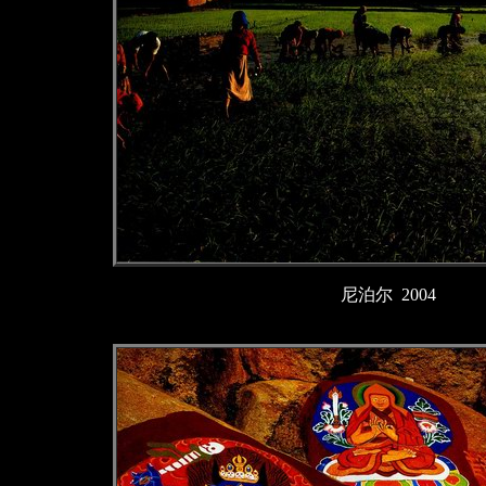
尼泊尔 2004