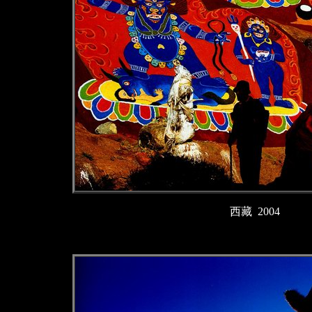
西藏 2004