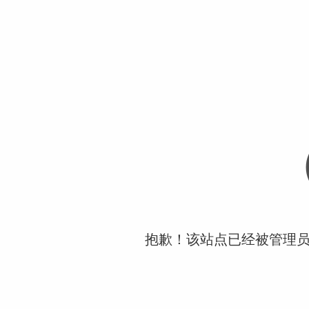
抱歉！该站点已经被管理